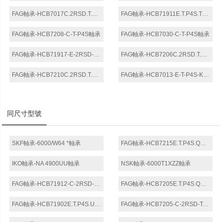
FAG軸承-HCB7017C.2RSD.T.P4S.DUL軸承
FAG軸承-HCB71911E.T.P4S.TBT軸承
FAG軸承-HCB7208-C-T-P4S軸承
FAG軸承-HCB7030-C-T-P4S軸承
FAG軸承-HCB71917-E-2RSD-T-P4S-UL軸承
FAG軸承-HCB7206C.2RSD.T.P4S.DBL軸承
FAG軸承-HCB7210C.2RSD.T.P4S.DUL軸承
FAG軸承-HCB7013-E-T-P4S-K5-UL軸承
同尺寸型號
SKF軸承-6000/W64 *軸承
FAG軸承-HCB7215E.T.P4S.QBC軸承
IKO軸承-NA 4900UU軸承
NSK軸承-6000T1XZZ軸承
FAG軸承-HCB71912-C-2RSD-T-P4S軸承
FAG軸承-HCB7205E.T.P4S.QBC軸承
FAG軸承-HCB71902E.T.P4S.UL軸承
FAG軸承-HCB7205-C-2RSD-T-P4S-K5-UL軸承