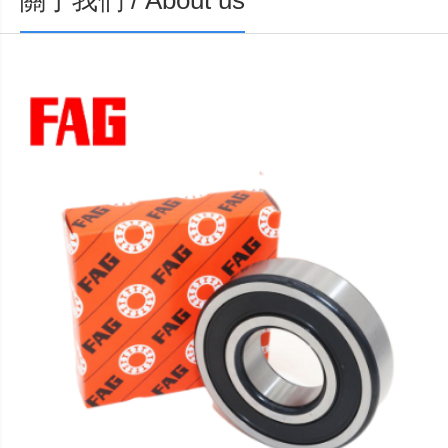
關于我們 / About us