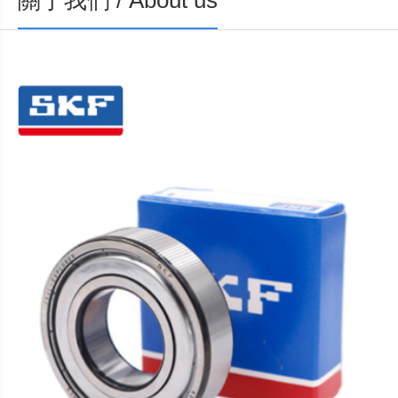
關于我們 / About us