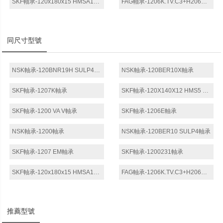
SKF軸承-120x180x15 HMSA10 RG軸承
FAG軸承-1206K.TV.C3+H206軸承
同尺寸型號
NSK軸承-120BNR19H SULP4軸承
NSK軸承-120BER10X軸承
SKF軸承-1207K軸承
SKF軸承-120X140X12 HMS5 RG軸承
SKF軸承-1200 VA V軸承
SKF軸承-1206E軸承
NSK軸承-1200軸承
NSK軸承-120BER10 SULP4軸承
SKF軸承-1207 EM軸承
SKF軸承-1200231軸承
SKF軸承-120x180x15 HMSA10 RG軸承
FAG軸承-1206K.TV.C3+H206軸承
推薦型號