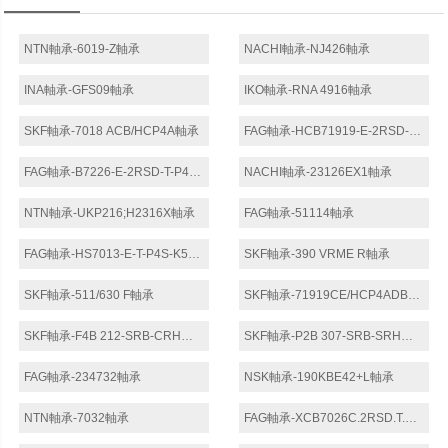
NTN軸承-6019-Z軸承
NACHI軸承-NJ426軸承
INA軸承-GFS09軸承
IKO軸承-RNA 4916軸承
SKF軸承-7018 ACB/HCP4A軸承
FAG軸承-HCB71919-E-2RSD-T-P4S-UL軸承
FAG軸承-B7226-E-2RSD-T-P4S軸承
NACHI軸承-23126EX1軸承
NTN軸承-UKP216;H2316X軸承
FAG軸承-51114軸承
FAG軸承-HS7013-E-T-P4S-K5-UL軸承
SKF軸承-390 VRME R軸承
SKF軸承-511/630 F軸承
SKF軸承-71919CE/HCP4ADBB軸承
SKF軸承-F4B 212-SRB-CRH軸承
SKF軸承-P2B 307-SRB-SRH軸承
FAG軸承-234732軸承
NSK軸承-190KBE42+L軸承
NTN軸承-7032軸承
FAG軸承-XCB7026C.2RSD.T.P4S.DFL軸承