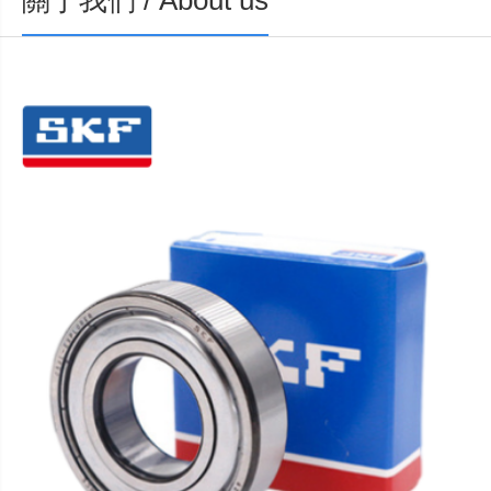
關于我們 / About us