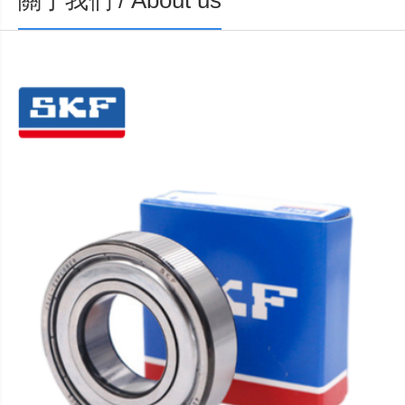
關于我們 / About us