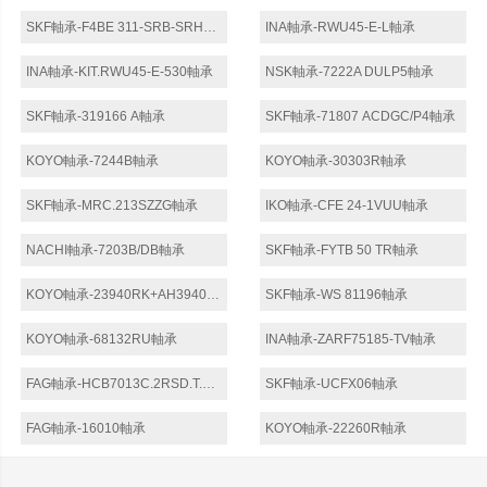
SKF軸承-F4BE 311-SRB-SRH軸承
INA軸承-RWU45-E-L軸承
INA軸承-KIT.RWU45-E-530軸承
NSK軸承-7222A DULP5軸承
SKF軸承-319166 A軸承
SKF軸承-71807 ACDGC/P4軸承
KOYO軸承-7244B軸承
KOYO軸承-30303R軸承
SKF軸承-MRC.213SZZG軸承
IKO軸承-CFE 24-1VUU軸承
NACHI軸承-7203B/DB軸承
SKF軸承-FYTB 50 TR軸承
KOYO軸承-23940RK+AH3940軸承
SKF軸承-WS 81196軸承
KOYO軸承-68132RU軸承
INA軸承-ZARF75185-TV軸承
FAG軸承-HCB7013C.2RSD.T.P4S.DFL軸承
SKF軸承-UCFX06軸承
FAG軸承-16010軸承
KOYO軸承-22260R軸承