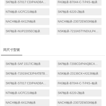
SKF軸承-S7017 CD/P4ADBA軸承
FAG軸承-B7044-C-T-P4S–軸承
NTN軸承-UCFC218軸承
SKF軸承-6220-Z軸承
NACHI軸承-6412N軸承
NACHI軸承-23072EW33K軸承
SKF軸承-NUP2205EC軸承
NSK軸承-7210A5TYNDULP4軸承
同尺寸型號
SKF軸承-SAF 1517/C3軸承
SKF軸承-7208CD/P4AQBCA軸承
SKF軸承-71919ACE/P4ATBTB軸承
NSK軸承-23136CK+A3136軸承
SKF軸承-S7017 CD/P4ADBA軸承
FAG軸承-B7044-C-T-P4S–軸承
NTN軸承-UCFC218軸承
SKF軸承-6220-Z軸承
NACHI軸承-6412N軸承
NACHI軸承-23072EW33K軸承